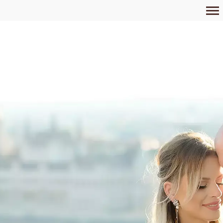
Primary
Navigation