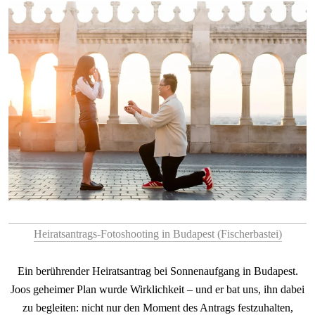
Heiratsantrags-Fotoshooting in Budapest (Fischerbastei)
Ein berührender Heiratsantrag bei Sonnenaufgang in Budapest.
Joos geheimer Plan wurde Wirklichkeit – und er bat uns, ihn dabei
zu begleiten: nicht nur den Moment des Antrags festzuhalten,