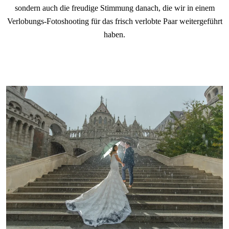
sondern auch die freudige Stimmung danach, die wir in einem
Verlobungs-Fotoshooting für das frisch verlobte Paar weitergeführt
haben.