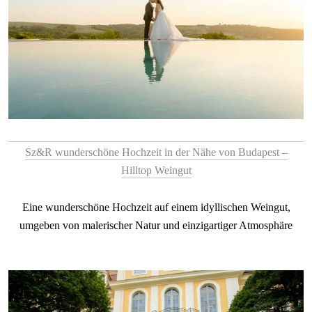
Sz&R wunderschöne Hochzeit in der Nähe von Budapest –
Hilltop Weingut
Eine wunderschöne Hochzeit auf einem idyllischen Weingut,
umgeben von malerischer Natur und einzigartiger Atmosphäre