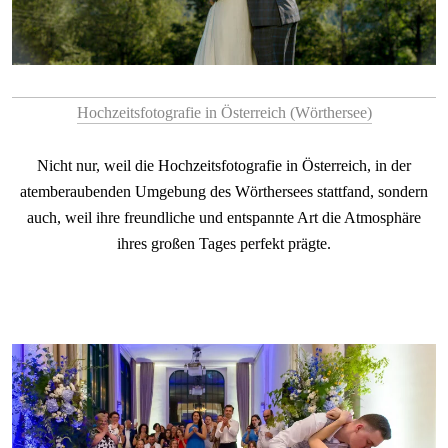
Hochzeitsfotografie in Österreich (Wörthersee)
Nicht nur, weil die Hochzeitsfotografie in Österreich, in der
atemberaubenden Umgebung des Wörthersees stattfand, sondern
auch, weil ihre freundliche und entspannte Art die Atmosphäre
ihres großen Tages perfekt prägte.