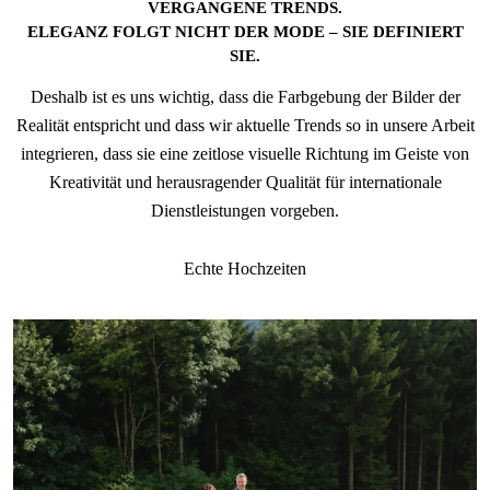
VERGANGENE TRENDS.
ELEGANZ FOLGT NICHT DER MODE – SIE DEFINIERT
SIE.
Deshalb ist es uns wichtig, dass die Farbgebung der Bilder der
Realität entspricht und dass wir aktuelle Trends so in unsere Arbeit
integrieren, dass sie eine zeitlose visuelle Richtung im Geiste von
Kreativität und herausragender Qualität für internationale
Dienstleistungen vorgeben.
Echte Hochzeiten