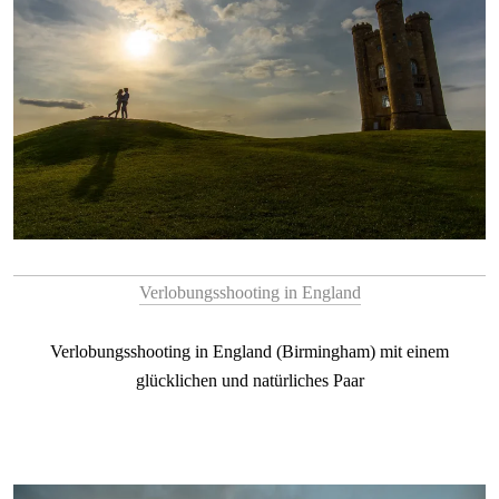
Verlobungsshooting in England
Verlobungsshooting in England (Birmingham) mit einem
glücklichen und natürliches Paar