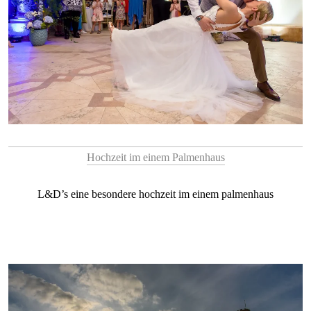
Hochzeit im einem Palmenhaus
L&D’s eine besondere hochzeit im einem palmenhaus