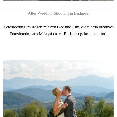
After-Wedding-Shooting in Budapest
Fotoshooting im Regen mit Poh Gee und Lim, die für ein kreatives
Fotoshooting aus Malaysia nach Budapest gekommen sind.