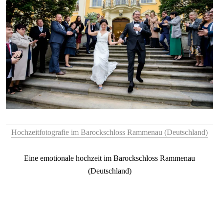
Hochzeitfotografie im Barockschloss Rammenau (Deutschland)
Eine emotionale hochzeit im Barockschloss Rammenau
(Deutschland)