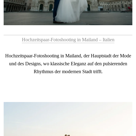
Hochzeitspaar-Fotoshooting in Mailand – Italien
Hochzeitspaar-Fotoshooting in Mailand, der Hauptstadt der Mode
und des Designs, wo klassische Eleganz auf den pulsierenden
Rhythmus der modernen Stadt trifft.