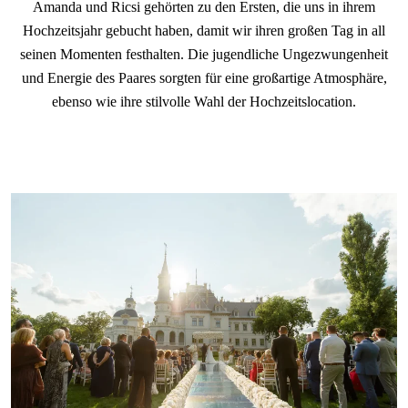
Amanda und Ricsi gehörten zu den Ersten, die uns in ihrem
Hochzeitsjahr gebucht haben, damit wir ihren großen Tag in all
seinen Momenten festhalten. Die jugendliche Ungezwungenheit
und Energie des Paares sorgten für eine großartige Atmosphäre,
ebenso wie ihre stilvolle Wahl der Hochzeitslocation.