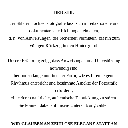
DER STIL
Der Stil der Hochzeitsfotografie lässt sich in redaktionelle und
dokumentarische Richtungen einteilen,
d. h. von Anweisungen, die Sicherheit vermitteln, bis hin zum
völligen Rückzug in den Hintergrund.
Unsere Erfahrung zeigt, dass Anweisungen und Unterstützung
notwendig sind,
aber nur so lange und in einer Form, wie es Ihrem eigenen
Rhythmus entspricht und bestimmte Aspekte der Fotografie
erfordern,
ohne deren natürliche, authentische Entwicklung zu stören.
Sie können dabei auf unsere Unterstützung zählen.
WIR GLAUBEN AN ZEITLOSE ELEGANZ STATT AN