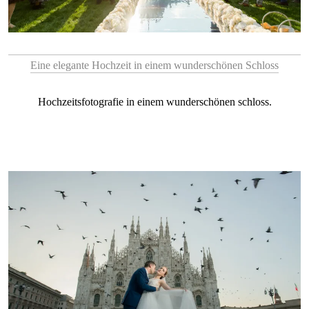
Eine elegante Hochzeit in einem wunderschönen Schloss
Hochzeitsfotografie in einem wunderschönen schloss.