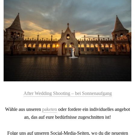
After Wedding Shooting – bei Sonnenaufgang
Wähle aus unseren
paketen
oder fordere ein individuelles angebot
an, das auf eure bedürfnisse zugeschnitten ist!
Folge uns auf unseren Social-Media-Seiten, wo du die neuesten