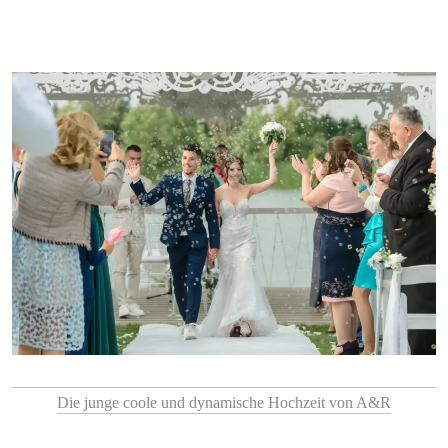
Die junge coole und dynamische Hochzeit von A&R