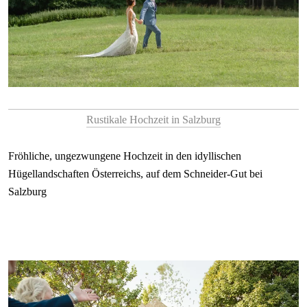
Rustikale Hochzeit in Salzburg
Fröhliche, ungezwungene Hochzeit in den idyllischen
Hügellandschaften Österreichs, auf dem Schneider-Gut bei
Salzburg