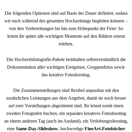
Die folgenden Optionen sind auf Basis der Dauer definiert, sodass
wir euch während des gesamten Hochzeitstags begleiten können –
von den Vorbereitungen bis hin zum Höhepunkt der Feier. So
könnt ihr später alle wichtigen Momente auf den Bildern erneut
erleben.
Die Hochzeitsfotografie-Pakete beinhalten selbstverständlich die
Dokumentation aller wichtigen Ereignisse, Gruppenfotos sowie
das kreative Fotoshooting.
Die Zusammenstellungen sind flexibel anpassbar mit den
zusätzlichen Leistungen aus dem Angebot, damit sie noch besser
auf eure Vorstellungen abgestimmt sind. Ihr könnt somit einen
zweiten Fotografen buchen, ein separates kreatives Fotoshooting
an einem anderen Tag (auch im Ausland), ein Verlobungsshooting,
eine
Same-Day-Slideshow
, hochwertige
FineArt-Fotobücher