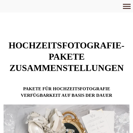
Primär-
Navigation
HOCHZEITSFOTOGRAFIE-
PAKETE
ZUSAMMENSTELLUNGEN
PAKETE FÜR HOCHZEITSFOTOGRAFIE
VERFÜGBARKEIT AUF BASIS DER DAUER