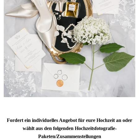
Fordert ein individuelles Angebot für eure Hochzeit an oder
wählt aus den folgenden Hochzeitsfotografie-
Paketen/Zusammenstellungen