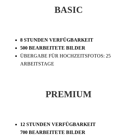
BASIC
8 STUNDEN VERFÜGBARKEIT
500 BEARBEITETE BILDER
ÜBERGABE FÜR HOCHZEITSFOTOS: 25
ARBEITSTAGE
PREMIUM
12 STUNDEN VERFÜGBARKEIT
700 BEARBEITETE BILDER