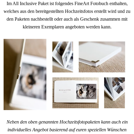
Im All Inclusive Paket ist folgendes FineArt Fotobuch enthalten,
welches aus den bereitgestellten Hochzeitsfotos erstellt wird und zu
den Paketen nachbestellt oder auch als Geschenk zusammen mit
kleineren Exemplaren angeboten werden kann.
Neben den oben genannten Hochzeitsfotopaketen kann auch ein
individuelles Angebot basierend auf euren speziellen Wünschen