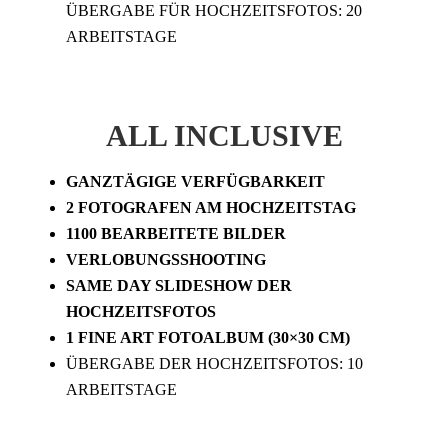
ÜBERGABE FÜR HOCHZEITSFOTOS: 20
ARBEITSTAGE
ALL INCLUSIVE
GANZTÄGIGE VERFÜGBARKEIT
2 FOTOGRAFEN AM HOCHZEITSTAG
1100 BEARBEITETE BILDER
VERLOBUNGSSHOOTING
SAME DAY SLIDESHOW DER
HOCHZEITSFOTOS
1 FINE ART FOTOALBUM (30×30 CM)
ÜBERGABE DER HOCHZEITSFOTOS: 10
ARBEITSTAGE