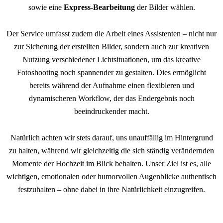
sowie eine
Express-Bearbeitung
der Bilder wählen.
Der Service umfasst zudem die Arbeit eines Assistenten – nicht nur
zur Sicherung der erstellten Bilder, sondern auch zur kreativen
Nutzung verschiedener Lichtsituationen, um das kreative
Fotoshooting noch spannender zu gestalten. Dies ermöglicht
bereits während der Aufnahme einen flexibleren und
dynamischeren Workflow, der das Endergebnis noch
beeindruckender macht.
Natürlich achten wir stets darauf, uns unauffällig im Hintergrund
zu halten, während wir gleichzeitig die sich ständig verändernden
Momente der Hochzeit im Blick behalten. Unser Ziel ist es, alle
wichtigen, emotionalen oder humorvollen Augenblicke authentisch
festzuhalten – ohne dabei in ihre Natürlichkeit einzugreifen.