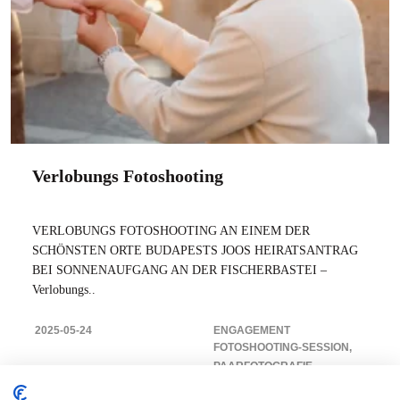
Verlobungs Fotoshooting
VERLOBUNGS FOTOSHOOTING AN EINEM DER
SCHÖNSTEN ORTE BUDAPESTS JOOS HEIRATSANTRAG
BEI SONNENAUFGANG AN DER FISCHERBASTEI –
Verlobungs..
2025-05-24
ENGAGEMENT
FOTOSHOOTING-SESSION
PAARFOTOGRAFIE -
ENGAGEMENT SHOOTING